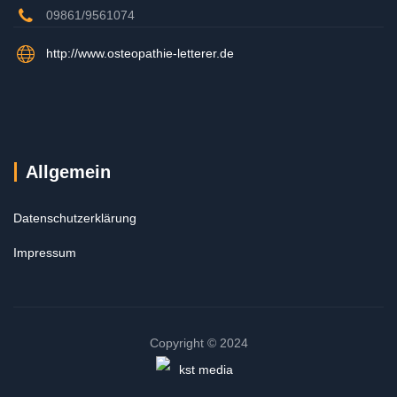
09861/9561074
http://www.osteopathie-letterer.de
Allgemein
Datenschutzerklärung
Impressum
Copyright © 2024