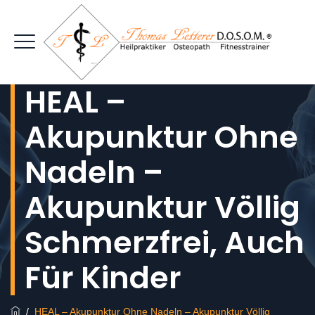
HEAL –
Akupunktur Ohne
Nadeln –
Akupunktur Völlig
Schmerzfrei, Auch
Für Kinder
/
HEAL – Akupunktur Ohne Nadeln – Akupunktur Völlig