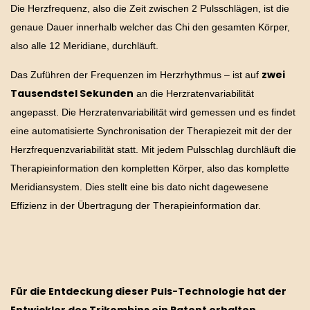
Die Herzfrequenz, also die Zeit zwischen 2 Pulsschlägen, ist die
genaue Dauer innerhalb welcher das Chi den gesamten Körper,
also alle 12 Meridiane, durchläuft.
zwei
Das Zuführen der Frequenzen im Herzrhythmus – ist auf
Tausendstel Sekunden
an die Herzratenvariabilität
angepasst. Die Herzratenvariabilität wird gemessen und es findet
eine automatisierte Synchronisation der Therapiezeit mit der der
Herzfrequenzvariabilität statt. Mit jedem Pulsschlag durchläuft die
Therapieinformation den kompletten Körper, also das komplette
Meridiansystem. Dies stellt eine bis dato nicht dagewesene
Effizienz in der Übertragung der Therapieinformation dar.
Für die Entdeckung dieser Puls-Technologie hat der