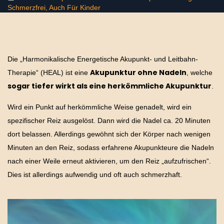
Schmerzfrei, Auch Für Kinder
Die „Harmonikalische Energetische Akupunkt- und Leitbahn-
Akupunktur ohne Nadeln
Therapie“ (HEAL) ist eine
, welche
sogar tiefer wirkt als eine herkömmliche Akupunktur
.
Wird ein Punkt auf herkömmliche Weise genadelt, wird ein
spezifischer Reiz ausgelöst. Dann wird die Nadel ca. 20 Minuten
dort belassen. Allerdings gewöhnt sich der Körper nach wenigen
Minuten an den Reiz, sodass erfahrene Akupunkteure die Nadeln
nach einer Weile erneut aktivieren, um den Reiz „aufzufrischen“.
Dies ist allerdings aufwendig und oft auch schmerzhaft.