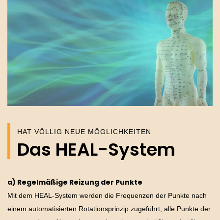
HAT VÖLLIG NEUE MÖGLICHKEITEN
Das HEAL-System
a) Regelmäßige Reizung der Punkte
Mit dem HEAL-System werden die Frequenzen der Punkte nach
einem automatisierten Rotationsprinzip zugeführt, alle Punkte der