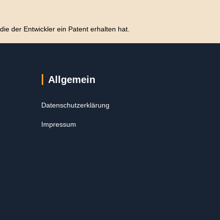
ie der Entwickler ein Patent erhalten hat.
Allgemein
Datenschutzerklärung
Impressum