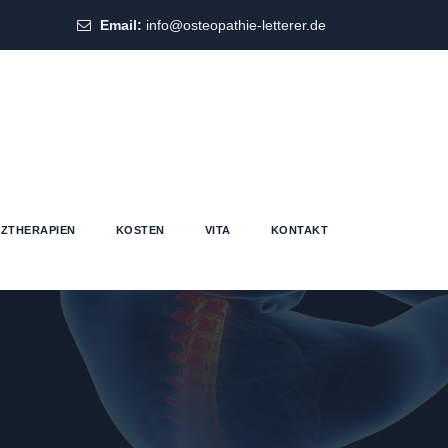
Email:
info@osteopathie-letterer.de
ZTHERAPIEN
KOSTEN
VITA
KONTAKT