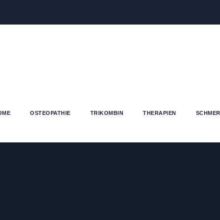
OME
OSTEOPATHIE
TRIKOMBIN
THERAPIEN
SCHMER